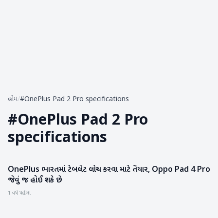
હોમ
/
#OnePlus Pad 2 Pro specifications
#
OnePlus Pad 2 Pro
specifications
OnePlus ભારતમાં ટેબલેટ લોન્ચ કરવા માટે તૈયાર, Oppo Pad 4 Pro
ગેજેટ
જેવું જ હોઈ શકે છે
1 વર્ષ પહેલા